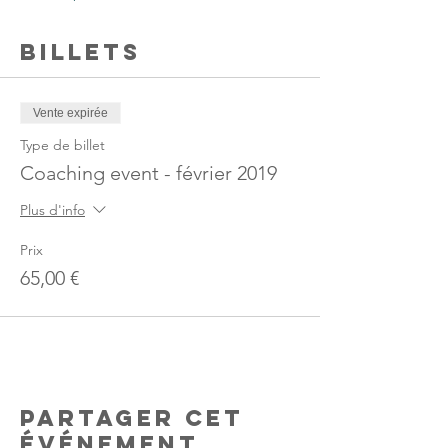
Billets
Vente expirée
Type de billet
Coaching event - février 2019
Plus d'info
Prix
65,00 €
Partager cet
événement