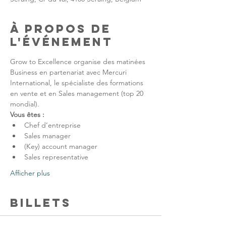
À propos de
l'événement
Grow to Excellence organise des matinées 
Business en partenariat avec Mercuri 
International, le spécialiste des formations 
en vente et en Sales management (top 20 
mondial).
Vous êtes :
Chef d’entreprise
Sales manager
(Key) account manager
Sales representative
Afficher plus
Billets