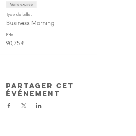
Vente expirée
Type de billet
Business Morning
Prix
90,75 €
Partager cet
événement