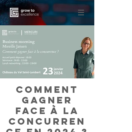
Comment
gagner
face à la
concurren