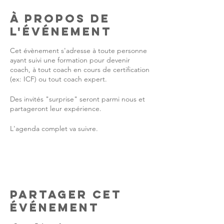
À propos de
l'événement
Cet évènement s'adresse à toute personne
ayant suivi une formation pour devenir
coach, à tout coach en cours de certification
(ex: ICF) ou tout coach expert.
Des invités "surprise" seront parmi nous et
partageront leur expérience.
L'agenda complet va suivre.
A très vite...!
Partager cet
événement